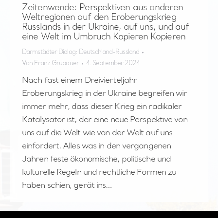
Zeitenwende: Perspektiven aus anderen
Weltregionen auf den Eroberungskrieg
Russlands in der Ukraine, auf uns, und auf
eine Welt im Umbruch Kopieren Kopieren
Darmstädter Dialog: Deutschland-Russland
Von
Franz Grubauer
4. September 2024
Nach fast einem Dreivierteljahr
Eroberungskrieg in der Ukraine begreifen wir
immer mehr, dass dieser Krieg ein radikaler
Katalysator ist, der eine neue Perspektive von
uns auf die Welt wie von der Welt auf uns
einfordert. Alles was in den vergangenen
Jahren feste ökonomische, politische und
kulturelle Regeln und rechtliche Formen zu
haben schien, gerät ins…