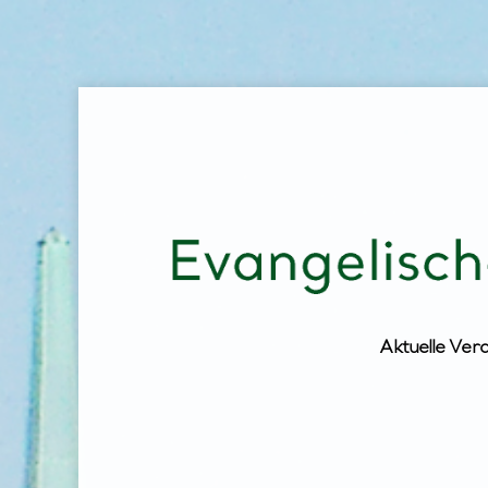
Aktuelle Ver